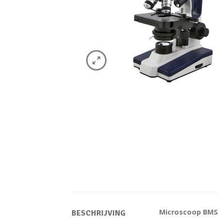
Microscoop BMS 
BESCHRIJVING