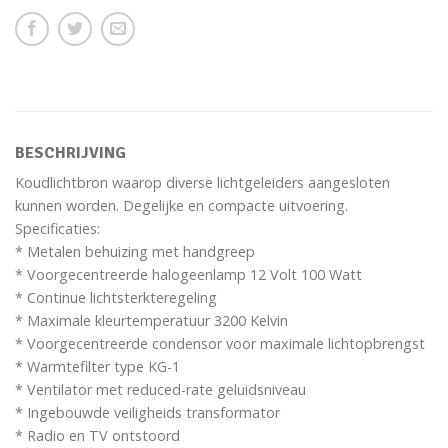
BESCHRIJVING
Koudlichtbron waarop diverse lichtgeleiders aangesloten
kunnen worden. Degelijke en compacte uitvoering.
Specificaties:
* Metalen behuizing met handgreep
* Voorgecentreerde halogeenlamp 12 Volt 100 Watt
* Continue lichtsterkteregeling
* Maximale kleurtemperatuur 3200 Kelvin
* Voorgecentreerde condensor voor maximale lichtopbrengst
* Warmtefilter type KG-1
* Ventilator met reduced-rate geluidsniveau
* Ingebouwde veiligheids transformator
* Radio en TV ontstoord