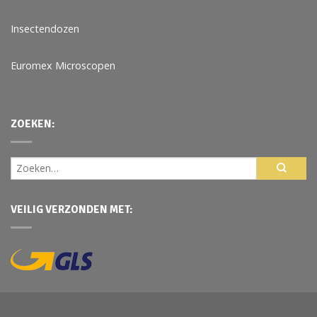
Insectendozen
Euromex Microscopen
ZOEKEN:
VEILIG VERZONDEN MET: