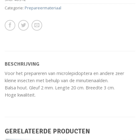
Categorie:
Prepareermateriaal
BESCHRIJVING
Voor het prepareren van microlepidoptera en andere zeer
kleine insecten met behulp van de minutienaalden.
Balsa hout. Gleuf 2 mm. Lengte 20 cm. Breedte 3 cm.
Hoge kwaliteit.
GERELATEERDE PRODUCTEN