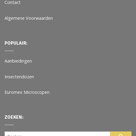
Contact
Algemene Voorwaarden
POPULAIR:
Aanbiedingen
Insectendozen
Euromex Microscopen
ZOEKEN: