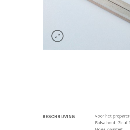
Voor het preparer
BESCHRIJVING
Balsa hout. Gleuf
Hoge kwaliteit.