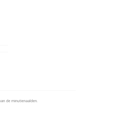
van de minutienaalden.