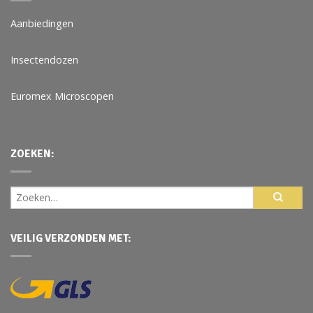
Aanbiedingen
Insectendozen
Euromex Microscopen
ZOEKEN:
VEILIG VERZONDEN MET: