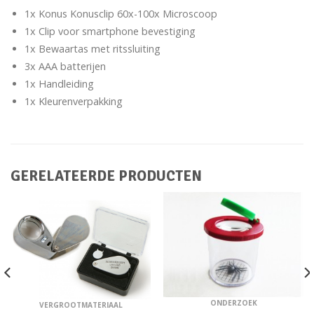
1x Konus Konusclip 60x-100x Microscoop
1x Clip voor smartphone bevestiging
1x Bewaartas met ritssluiting
3x AAA batterijen
1x Handleiding
1x Kleurenverpakking
GERELATEERDE PRODUCTEN
ONDERZOEK
VERGROOTMATERIAAL