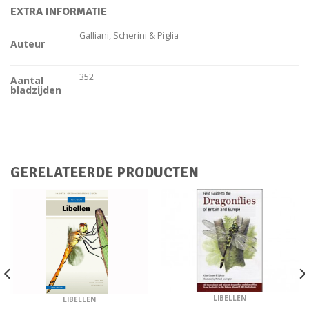
EXTRA INFORMATIE
Galliani, Scherini & Piglia
Auteur
352
Aantal
bladzijden
GERELATEERDE PRODUCTEN
LIBELLEN
LIBELLEN