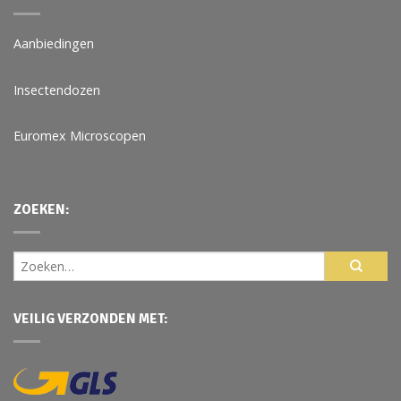
Aanbiedingen
Insectendozen
Euromex Microscopen
ZOEKEN:
VEILIG VERZONDEN MET: