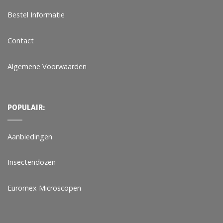
Bestel Informatie
Contact
Algemene Voorwaarden
POPULAIR:
Aanbiedingen
Insectendozen
Euromex Microscopen