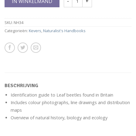
IN WINKELMAND
SKU:
NH34
Categorieën:
Kevers
,
Naturalist's Handbooks
BESCHRIJVING
Identification guide to Leaf beetles found in Britain
Includes colour photographs, line drawings and distribution
maps
Overview of natural history, biology and ecology